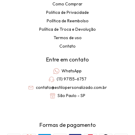
Como Comprar
Politica de Privacidade
Política de Reembolso
Política de Troca e Devolução
Termos de uso
Contato
Entre em contato
WhatsApp
(11) 97155-6757
contato@estilopersonalizado.com.br
São Paulo - SP
Formas de pagamento