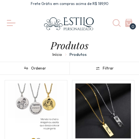
Frete Grátis em compras acima de R$ 189,90
0
Produtos
Início
Produtos
Ordenar
Filtrar