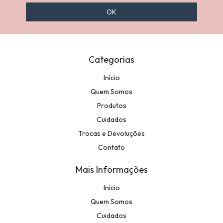
Categorias
Início
Quem Somos
Produtos
Cuidados
Trocas e Devoluções
Contato
Mais Informações
Início
Quem Somos
Cuidados