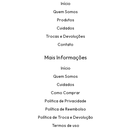
Início
Quem Somos
Produtos
Cuidados
Trocas e Devoluções
Contato
Mais Informações
Início
Quem Somos
Cuidados
Como Comprar
Politica de Privacidade
Política de Reembolso
Política de Troca e Devolução
Termos de uso