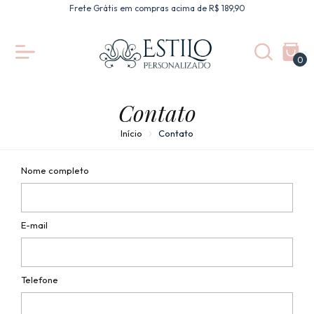
Frete Grátis em compras acima de R$ 189,90
0
Contato
Início
Contato
Nome completo
E-mail
Telefone