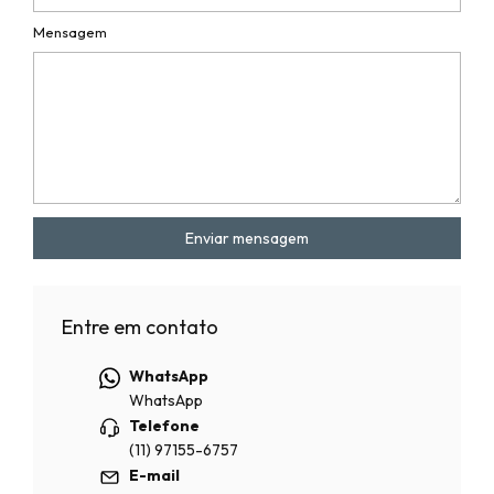
Mensagem
Enviar mensagem
Entre em contato
WhatsApp
WhatsApp
Telefone
(11) 97155-6757
E-mail