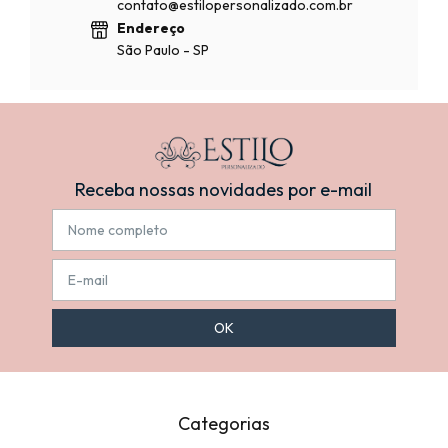
contato@estilopersonalizado.com.br
Endereço
São Paulo - SP
Receba nossas novidades por e-mail
Categorias