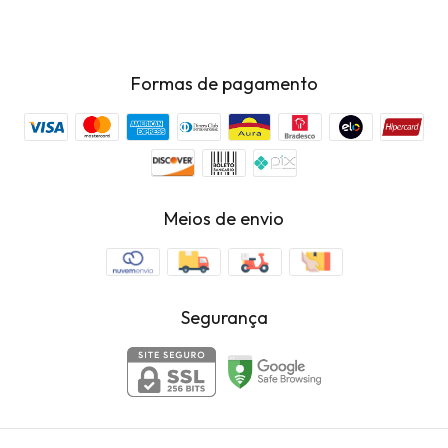
Formas de pagamento
Meios de envio
Segurança