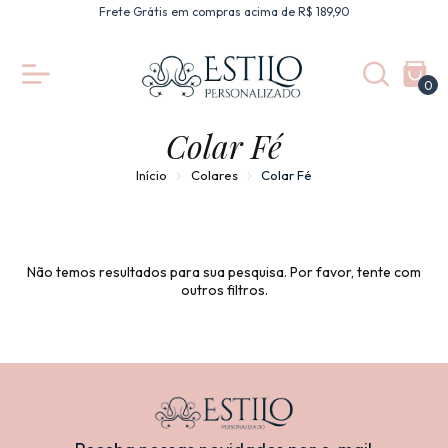
Frete Grátis em compras acima de R$ 189,90
0
Colar Fé
Início
Colares
Colar Fé
Não temos resultados para sua pesquisa. Por favor, tente com
outros filtros.