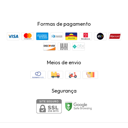
Formas de pagamento
Meios de envio
Segurança