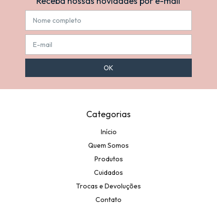
Receba nossas novidades por e-mail
Categorias
Início
Quem Somos
Produtos
Cuidados
Trocas e Devoluções
Contato