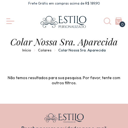
Frete Grátis em compras acima de R$ 189,90
0
Colar Nossa Sra. Aparecida
Início
Colares
Colar Nossa Sra. Aparecida
Não temos resultados para sua pesquisa. Por favor, tente com
outros filtros.