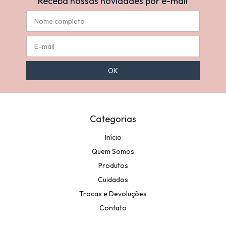
Receba nossas novidades por e-mail
Categorias
Início
Quem Somos
Produtos
Cuidados
Trocas e Devoluções
Contato