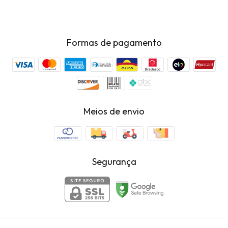
Formas de pagamento
Meios de envio
Segurança