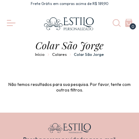
Frete Grátis em compras acima de R$ 189,90
0
Colar São Jorge
Início
Colares
Colar São Jorge
Não temos resultados para sua pesquisa. Por favor, tente com
outros filtros.