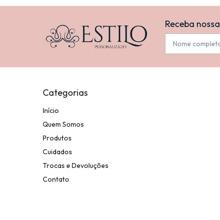
Receba nossa
Categorias
Início
Quem Somos
Produtos
Cuidados
Trocas e Devoluções
Contato