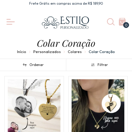
Frete Grátis em compras acima de R$ 189,90
0
Colar Coração
Início
Personalizados
Colares
Colar Coração
Ordenar
Filtrar