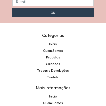
Categorias
Início
Quem Somos
Produtos
Cuidados
Trocas e Devoluções
Contato
Mais Informações
Início
Quem Somos