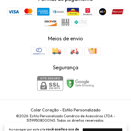
Meios de envio
Segurança
Colar Coração
- Estilo Personalizado
©2026. Estilo Personalizado Comércio de Acessórios LTDA -
51399508000145. Todos os direitos reservados.
Ao navegar por este site
você aceita o uso de