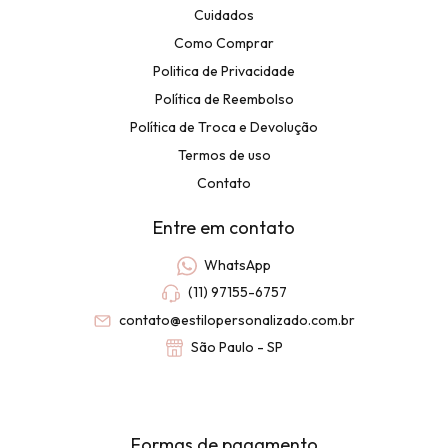
Cuidados
Como Comprar
Politica de Privacidade
Política de Reembolso
Política de Troca e Devolução
Termos de uso
Contato
Entre em contato
WhatsApp
(11) 97155-6757
contato@estilopersonalizado.com.br
São Paulo - SP
Formas de pagamento