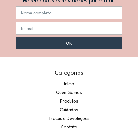
Receba nossas novidades por e-mail
Categorias
Início
Quem Somos
Produtos
Cuidados
Trocas e Devoluções
Contato