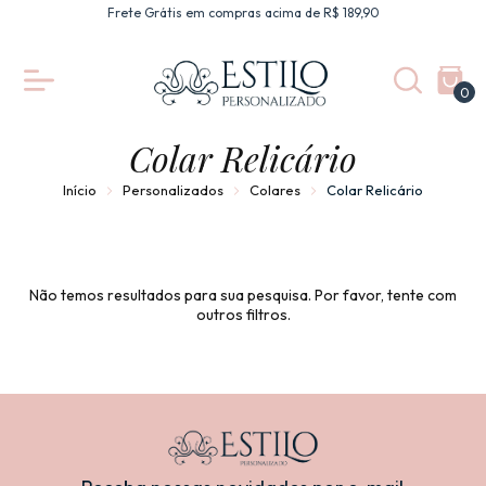
Frete Grátis em compras acima de R$ 189,90
0
Colar Relicário
Início
Personalizados
Colares
Colar Relicário
Não temos resultados para sua pesquisa. Por favor, tente com
outros filtros.