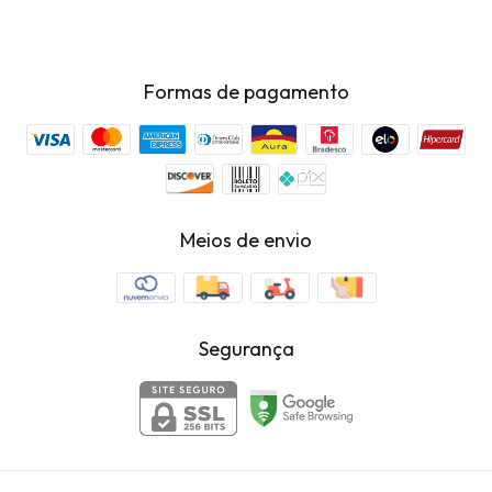
Formas de pagamento
Meios de envio
Segurança