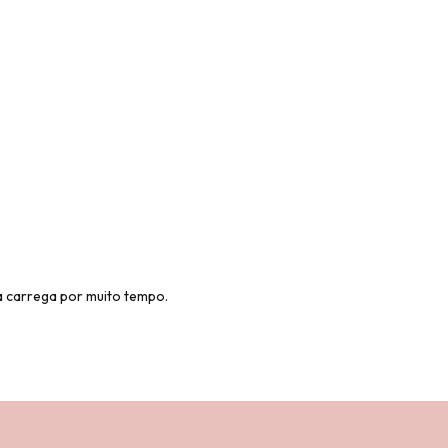
a carrega por muito tempo.