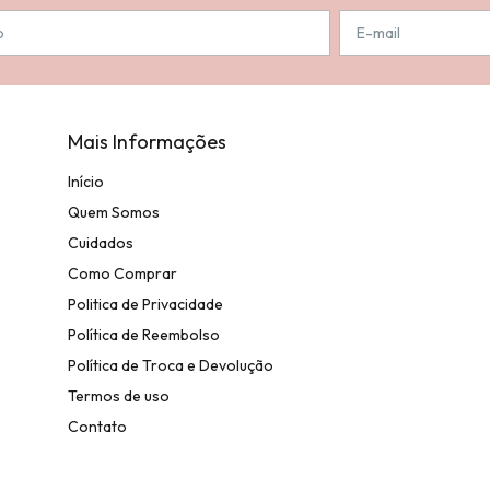
Mais Informações
Início
Quem Somos
Cuidados
Como Comprar
Politica de Privacidade
Política de Reembolso
Política de Troca e Devolução
Termos de uso
Contato