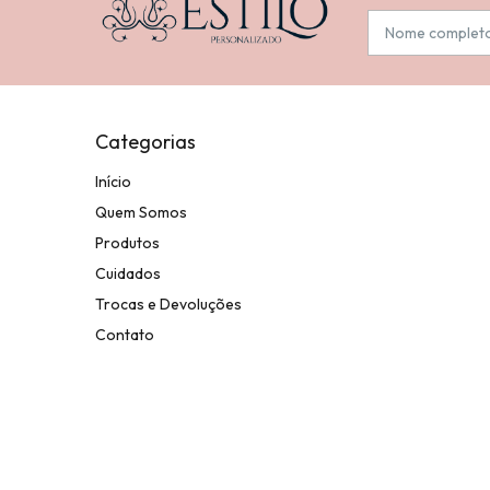
Categorias
Início
Quem Somos
Produtos
Cuidados
Trocas e Devoluções
Contato