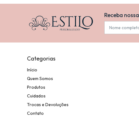
Receba nossa
Categorias
Início
Quem Somos
Produtos
Cuidados
Trocas e Devoluções
Contato