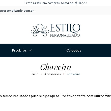
Frete Grátis em compras acima de R$ 189,90
opersonalizado.com.br
Produtos
Cuidados
Chaveiro
Início
Acessórios
Chaveiro
o temos resultados para sua pesquisa. Por favor, tente com outros filtr