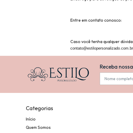
Entre em contato conosco:
Caso você tenha qualquer dúvida 
contato@estilopersonalizado.com.br
Receba nossa
Categorias
Início
Quem Somos