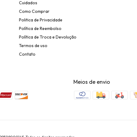
Cuidados
Como Comprar
Politica de Privacidade
Política de Reembolso
Política de Troca e Devolução
Termos de uso
Contato
Meios de envio