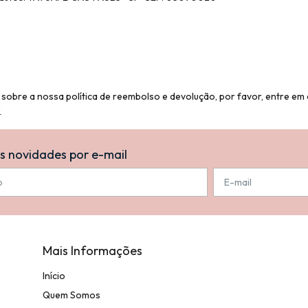
sobre a nossa política de reembolso e devolução, por favor, entre em 
.
s novidades por e-mail
Mais Informações
Início
Quem Somos