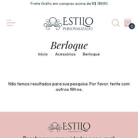
Frete Grátis em compras acima de R$ 189,90
0
Berloque
Início
Acessórios
Berloque
Não temos resultados para sua pesquisa. Por favor, tente com
outros filtros.