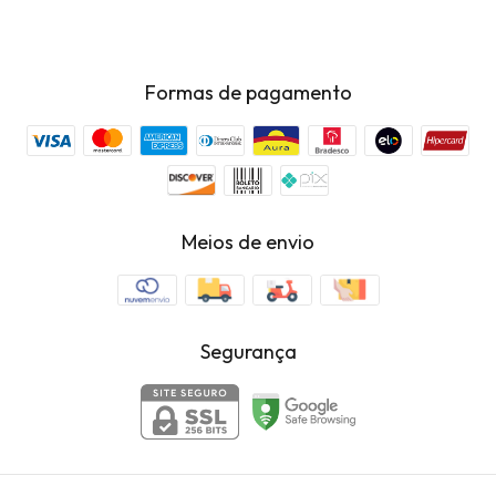
Formas de pagamento
Meios de envio
Segurança