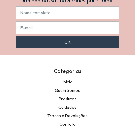
Receba nossas novidades por e-mail
Categorias
Início
Quem Somos
Produtos
Cuidados
Trocas e Devoluções
Contato